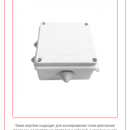
Такая коробка подходит для изолирования точек крепления