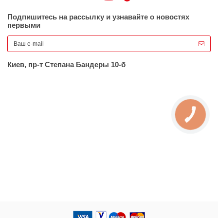
Подпишитесь на рассылку и узнавайте о новостях
первыми
Киев, пр-т Степана Бандеры 10-б
КНОПКА
ЗВ'ЯЗКУ