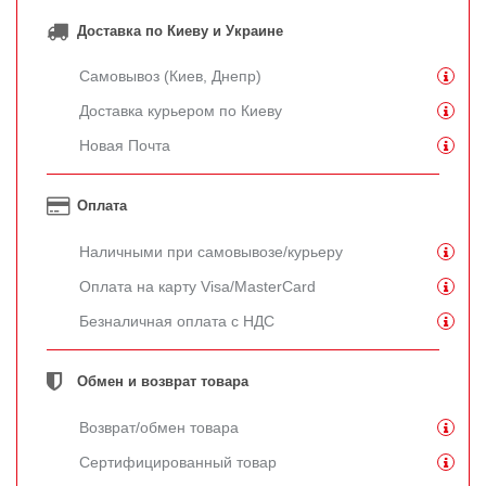
Доставка по Киеву и Украине
Самовывоз (Киев, Днепр)
Доставка курьером по Киеву
Новая Почта
Оплата
Наличными при самовывозе/курьеру
Оплата на карту Visa/MasterCard
Безналичная оплата с НДС
Обмен и возврат товара
Возврат/обмен товара
Сертифицированный товар