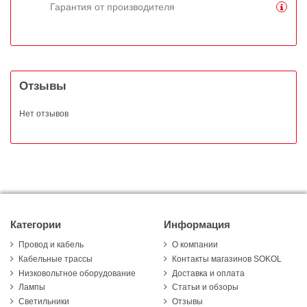
Гарантия от производителя
Отзывы
Нет отзывов
Категории
Информация
Провод и кабель
О компании
Кабельные трассы
Контакты магазинов SOKOL
Низковольтное оборудование
Доставка и оплата
Лампы
Статьи и обзоры
Светильники
Отзывы