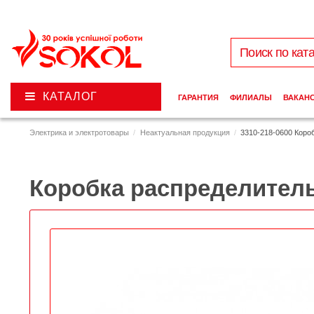
КАТАЛОГ
ГАРАНТИЯ
ФИЛИАЛЫ
ВАКАН
Электрика и электротовары
Неактуальная продукция
3310-218-0600 Короб
Коробка распределительн