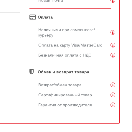
Новая Почта
Оплата
Наличными при самовывозе/
курьеру
Оплата на карту Visa/MasterCard
Безналичная оплата с НДС
Обмен и возврат товара
Возврат/обмен товара
Сертифицированный товар
Гарантия от производителя