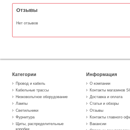
Отзывы
Нет отзывов
Категории
Информация
Провод и кабель
О компании
Кабельные трассы
Контакты магазинов 
Низковольтное оборудование
Доставка и оплата
Лампы
Статьи и обзоры
Светильники
Отзывы
Фурнитура
Контакты главного оф
Щиты, распределительные
Вакансии
коробки