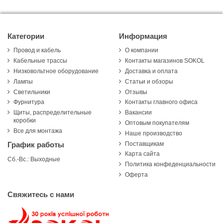
Категории
Информация
Провод и кабель
О компании
Кабельные трассы
Контакты магазинов SOKOL
Низковольтное оборудование
Доставка и оплата
Лампы
Статьи и обзоры
Светильники
Отзывы
Фурнитура
Контакты главного офиса
Щиты, распределительные
Вакансии
коробки
Оптовым покупателям
Все для монтажа
Наше производство
Поставщикам
График работы
Карта сайта
Сб.-Вс.: Выходные
Политика конфеденциальности
Оферта
Свяжитесь с нами