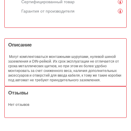
Сертифицированный товар
Гарантия от производителя
Описание
Могут комплектоваться монтажными шурупами, нулевой шиной
заземления и DIN-рейкой. Их срок эксплуатации не отличается от
срока металлических щитков, но при этом их более удобно
монтировать за счет сниженного веса, наличия дополнительных
аксессуаров и отверстий для ввода кабеля, к тому же такие коробки
под автомат не требуют принудительного заземления.
Отзывы
Нет отзывов