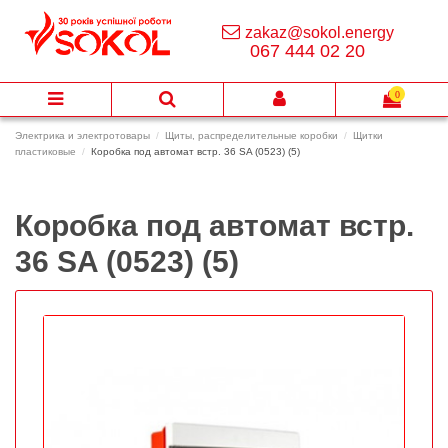
zakaz@sokol.energy
067 444 02 20
0
Электрика и электротовары
Щиты, распределительные коробки
Щитки
пластиковые
Коробка под автомат встр. 36 SA (0523) (5)
Коробка под автомат встр.
36 SA (0523) (5)