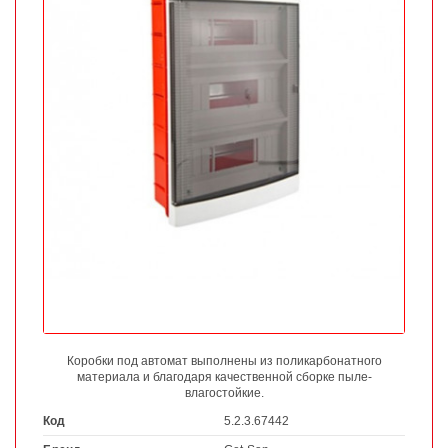
Коробки под автомат выполнены из поликарбонатного
материала и благодаря качественной сборке пыле-
влагостойкие.
Код
5.2.3.67442