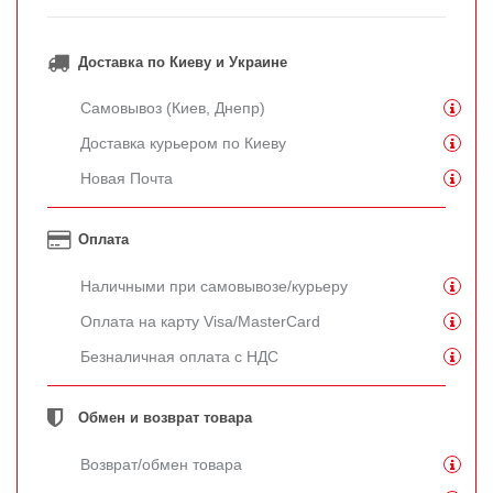
Доставка по Киеву и Украине
Самовывоз (Киев, Днепр)
Доставка курьером по Киеву
Новая Почта
Оплата
Наличными при самовывозе/курьеру
Оплата на карту Visa/MasterCard
Безналичная оплата с НДС
Обмен и возврат товара
Возврат/обмен товара