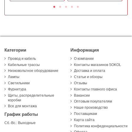
Категории
Информация
Провод и кабель
О компании
Кабельные трассы
Контакты магазинов SOKOL
Низковольтное оборудование
Доставка и оплата
Лампы
Статьи и обзоры
Светильники
Отзывы
Фурнитура
Контакты главного офиса
Щиты, распределительные
Вакансии
коробки
Оптовым покупателям
Все для монтажа
Наше производство
Поставщикам
График работы
Карта сайта
Сб.-Вс.: Выходные
Политика конфеденциальности