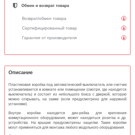
Обмен и возврат товара
Возврат/обмен товара
Сертифицированный товар
Гарантия от производителя
Описание
Пластиковая коробка под автоматический выключатель или счетчик
устанавливается в комнате или помещении (смотря, где находится
выключатель) и состоит из небольшого бокса с дверкой, которую
можно открывать, на замке (если предусмотрено для наружной
установки).
Внутри коробки находится дин-рейка для крепления
коммутационного оборудования, может находиться розетка и др.
устройства. На крышке предусмотрены защелки. Такие коробки
могут применяться для монтажа любого модульного оборудования.