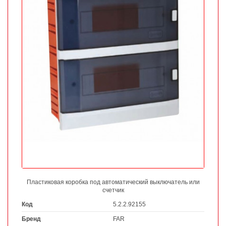
Пластиковая коробка под автоматический выключатель или
счетчик
Код
5.2.2.92155
Бренд
FAR