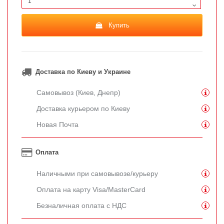
Купить
Доставка по Киеву и Украине
Самовывоз (Киев, Днепр)
Доставка курьером по Киеву
Новая Почта
Оплата
Наличными при самовывозе/курьеру
Оплата на карту Visa/MasterCard
Безналичная оплата с НДС