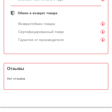
Обмен и возврат товара
Возврат/обмен товара
Сертифицированный товар
Гарантия от производителя
Отзывы
Нет отзывов