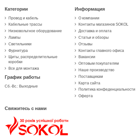
Категории
Информация
Провод и кабель
О компании
Кабельные трассы
Контакты магазинов SOKOL
Низковольтное оборудование
Доставка и оплата
Лампы
Статьи и обзоры
Светильники
Отзывы
Фурнитура
Контакты главного офиса
Щиты, распределительные
Вакансии
коробки
Оптовым покупателям
Все для монтажа
Наше производство
Поставщикам
График работы
Карта сайта
Сб.-Вс.: Выходные
Политика конфеденциальности
Оферта
Свяжитесь с нами