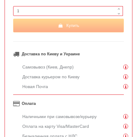
Купить
Доставка по Киеву и Украине
Самовывоз (Киев, Днепр)
Доставка курьером по Киеву
Новая Почта
Оплата
Наличными при самовывозе/курьеру
Оплата на карту Visa/MasterCard
Безналичная оплата с НДС