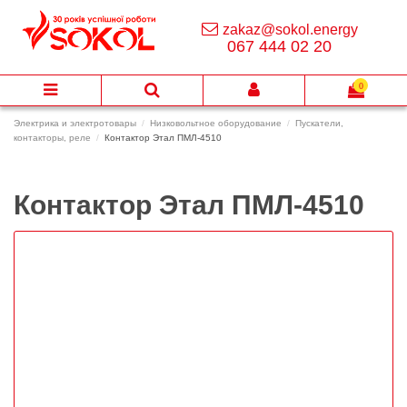
zakaz@sokol.energy
067 444 02 20
0
Электрика и электротовары
Низковольтное оборудование
Пускатели,
контакторы, реле
Контактор Этал ПМЛ-4510
Контактор Этал ПМЛ-4510