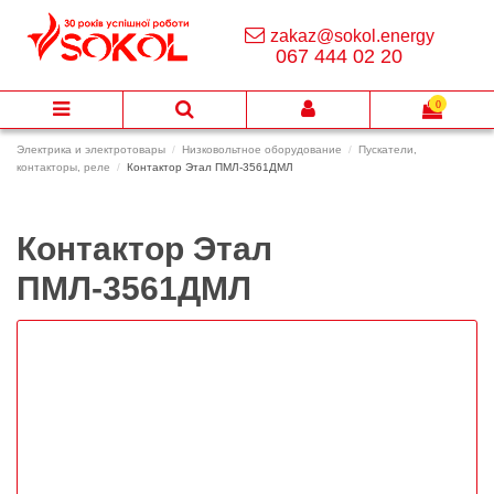
zakaz@sokol.energy
067 444 02 20
0
Электрика и электротовары
Низковольтное оборудование
Пускатели,
контакторы, реле
Контактор Этал ПМЛ-3561ДМЛ
Контактор Этал
ПМЛ-3561ДМЛ