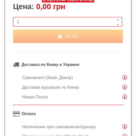
Недостаточно товаров на складе
Цена:
0,00 грн
Купить
Доставка по Киеву и Украине
Самовывоз (Киев, Днепр)
Доставка курьером по Киеву
Новая Почта
Оплата
Наличными при самовывозе/курьеру