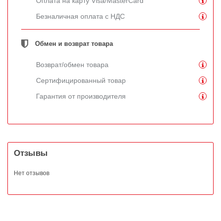
Оплата на карту Visa/MasterCard
Безналичная оплата с НДС
Обмен и возврат товара
Возврат/обмен товара
Сертифицированный товар
Гарантия от производителя
Отзывы
Нет отзывов