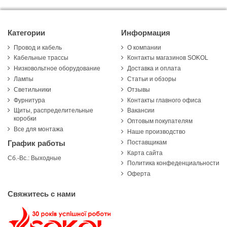
Категории
Информация
Провод и кабель
О компании
Кабельные трассы
Контакты магазинов SOKOL
Низковольтное оборудование
Доставка и оплата
Лампы
Статьи и обзоры
Светильники
Отзывы
Фурнитура
Контакты главного офиса
Щиты, распределительные
Вакансии
коробки
Оптовым покупателям
Все для монтажа
Наше производство
Поставщикам
График работы
Карта сайта
Сб.-Вс.: Выходные
Политика конфеденциальности
Оферта
Свяжитесь с нами