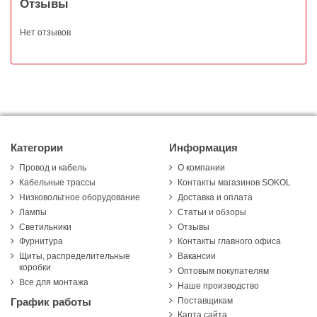
Отзывы
Нет отзывов
Категории
Информация
Провод и кабель
О компании
Кабельные трассы
Контакты магазинов SOKOL
Низковольтное оборудование
Доставка и оплата
Лампы
Статьи и обзоры
Светильники
Отзывы
Фурнитура
Контакты главного офиса
Щиты, распределительные
Вакансии
коробки
Оптовым покупателям
Все для монтажа
Наше производство
Поставщикам
График работы
Карта сайта