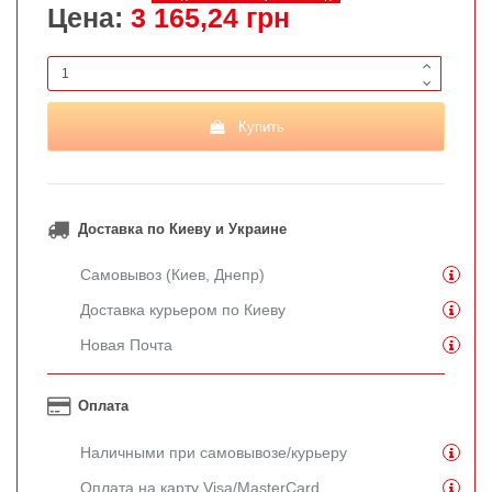
Цена:
3 165,24 грн
Купить
Доставка по Киеву и Украине
Самовывоз (Киев, Днепр)
Доставка курьером по Киеву
Новая Почта
Оплата
Наличными при самовывозе/курьеру
Оплата на карту Visa/MasterCard