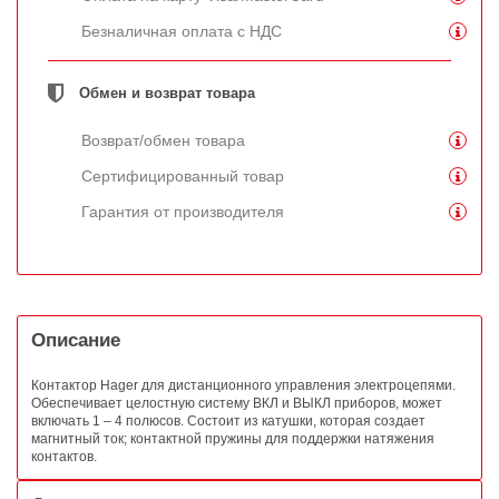
Безналичная оплата с НДС
Обмен и возврат товара
Возврат/обмен товара
Сертифицированный товар
Гарантия от производителя
Описание
Контактор Hager для дистанционного управления электроцепями.
Обеспечивает целостную систему ВКЛ и ВЫКЛ приборов, может
включать 1 – 4 полюсов. Состоит из катушки, которая создает
магнитный ток; контактной пружины для поддержки натяжения
контактов.