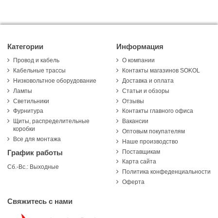
Категории
Информация
Провод и кабель
О компании
Кабельные трассы
Контакты магазинов SOKOL
Низковольтное оборудование
Доставка и оплата
Лампы
Статьи и обзоры
Светильники
Отзывы
Фурнитура
Контакты главного офиса
Щиты, распределительные
Вакансии
коробки
Оптовым покупателям
Все для монтажа
Наше производство
Поставщикам
График работы
Карта сайта
Сб.-Вс.: Выходные
Политика конфеденциальности
Оферта
Свяжитесь с нами