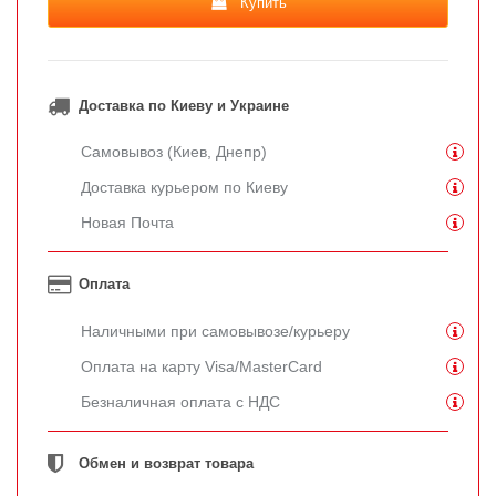
Купить
Доставка по Киеву и Украине
Самовывоз (Киев, Днепр)
Доставка курьером по Киеву
Новая Почта
Оплата
Наличными при самовывозе/курьеру
Оплата на карту Visa/MasterCard
Безналичная оплата с НДС
Обмен и возврат товара