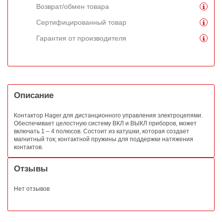
Возврат/обмен товара
Сертифицированный товар
Гарантия от производителя
Описание
Контактор Hager для дистанционного управления электроцепями.
Обеспечивает целостную систему ВКЛ и ВЫКЛ приборов, может
включать 1 – 4 полюсов. Состоит из катушки, которая создает
магнитный ток; контактной пружины для поддержки натяжения
контактов.
Отзывы
Нет отзывов