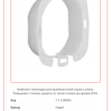
Комплект прокладок для выключателей серии Lumina.
Повышают степень защиты от пыли и влаги до уровня IP44.
Код
7.1.3.98901
Бренд
Hager