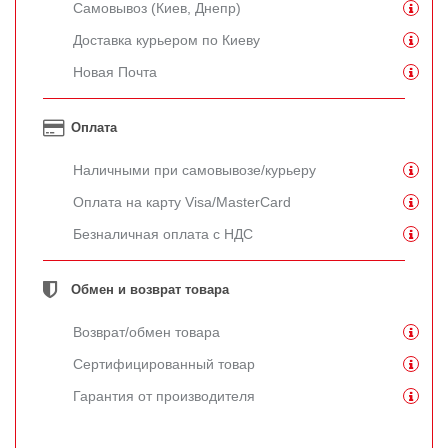
Самовывоз (Киев, Днепр)
Доставка курьером по Киеву
Новая Почта
Оплата
Наличными при самовывозе/курьеру
Оплата на карту Visa/MasterCard
Безналичная оплата с НДС
Обмен и возврат товара
Возврат/обмен товара
Сертифицированный товар
Гарантия от производителя