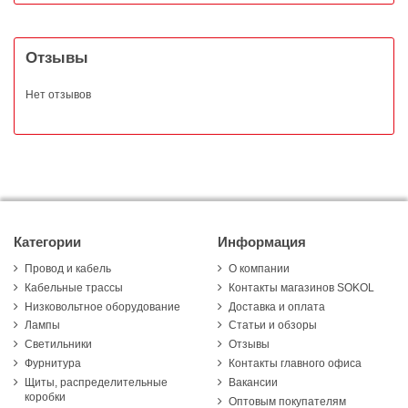
Отзывы
Нет отзывов
Категории
Информация
Провод и кабель
О компании
Кабельные трассы
Контакты магазинов SOKOL
Низковольтное оборудование
Доставка и оплата
Лампы
Статьи и обзоры
Светильники
Отзывы
Фурнитура
Контакты главного офиса
Щиты, распределительные
Вакансии
коробки
Оптовым покупателям