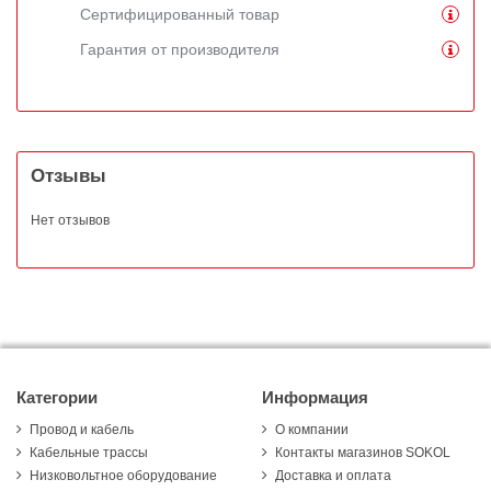
Сертифицированный товар
Гарантия от производителя
Отзывы
Нет отзывов
Категории
Информация
Провод и кабель
О компании
Кабельные трассы
Контакты магазинов SOKOL
Низковольтное оборудование
Доставка и оплата