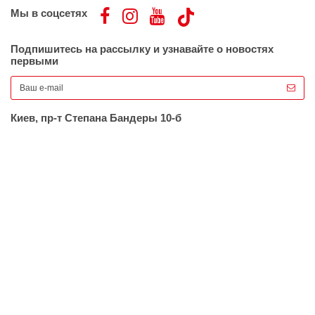
Мы в соцсетях
Подпишитесь на рассылку и узнавайте о новостях
первыми
Киев, пр-т Степана Бандеры 10-б