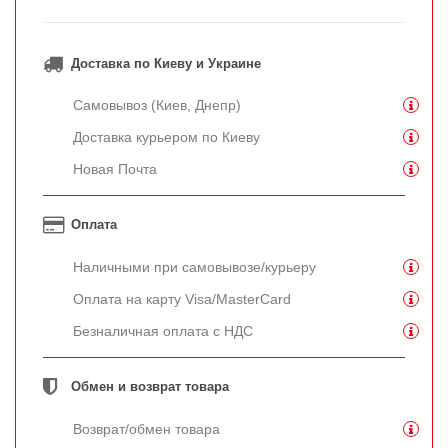
Доставка по Киеву и Украине
Самовывоз (Киев, Днепр)
Доставка курьером по Киеву
Новая Почта
Оплата
Наличными при самовывозе/курьеру
Оплата на карту Visa/MasterCard
Безналичная оплата с НДС
Обмен и возврат товара
Возврат/обмен товара