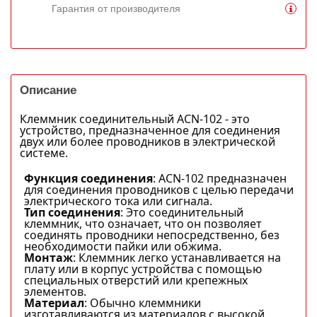
Гарантия от производителя
Описание
Клеммник соединительный ACN-102 - это
устройство, предназначенное для соединения
двух или более проводников в электрической
системе.
Функция соединения
: ACN-102 предназначен
для соединения проводников с целью передачи
электрического тока или сигнала.
Тип соединения
: Это соединительный
клеммник, что означает, что он позволяет
соединять проводники непосредственно, без
необходимости пайки или обжима.
Монтаж
: Клеммник легко устанавливается на
плату или в корпус устройства с помощью
специальных отверстий или крепежных
элементов.
Материал
: Обычно клеммники
изготавливаются из материалов с высокой