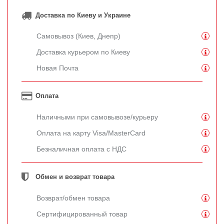
Доставка по Киеву и Украине
Самовывоз (Киев, Днепр)
Доставка курьером по Киеву
Новая Почта
Оплата
Наличными при самовывозе/курьеру
Оплата на карту Visa/MasterCard
Безналичная оплата с НДС
Обмен и возврат товара
Возврат/обмен товара
Сертифицированный товар