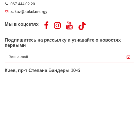
067 444 02 20
zakaz@sokol.energy
Мы в соцсетях
Подпишитесь на рассылку и узнавайте о новостях
первыми
Киев, пр-т Степана Бандеры 10-б