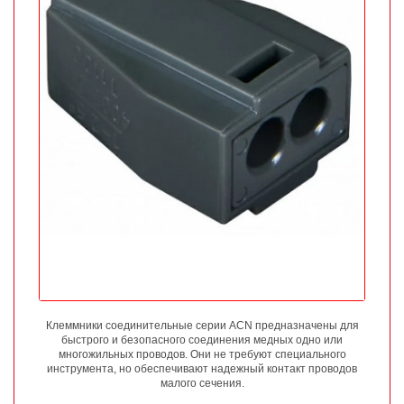
Клеммники соединительные серии ACN предназначены для
быстрого и безопасного соединения медных одно или
многожильных проводов. Они не требуют специального
инструмента, но обеспечивают надежный контакт проводов
малого сечения.