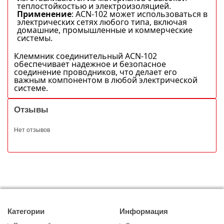
теплостойкостью и электроизоляцией.
Применение
: ACN-102 может использоваться в
электрических сетях любого типа, включая
домашние, промышленные и коммерческие
системы.
Клеммник соединительный ACN-102
обеспечивает надежное и безопасное
соединение проводников, что делает его
важным компонентом в любой электрической
системе.
Отзывы
Нет отзывов
Категории
Информация