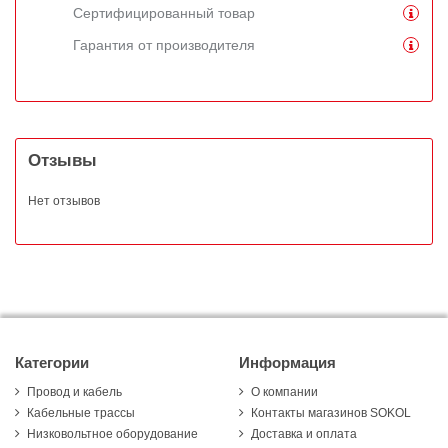
Сертифицированный товар
Гарантия от производителя
Отзывы
Нет отзывов
Категории
Информация
Провод и кабель
О компании
Кабельные трассы
Контакты магазинов SOKOL
Низковольтное оборудование
Доставка и оплата