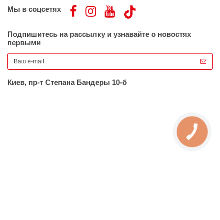
Мы в соцсетях
Подпишитесь на рассылку и узнавайте о новостях
первыми
Киев, пр-т Степана Бандеры 10-б
КНОПКА
ЗВ'ЯЗКУ