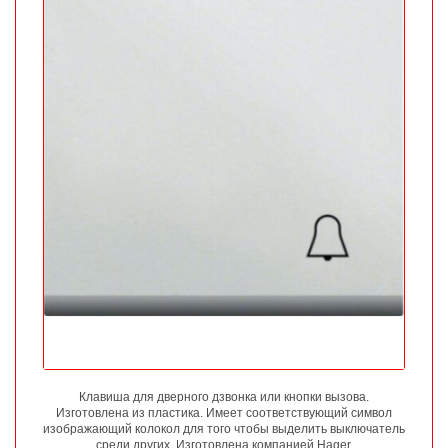
Клавиша для дверного дзвонка или кнопки вызова.
Изготовлена из пластика. Имеет соответствующий символ
изображающий колокол для того чтобы выделить выключатель
среди других. Изготовлена компанией Hager.