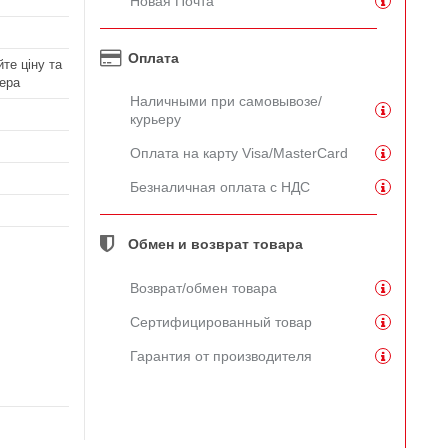
Новая Почта
Оплата
те ціну та
ера
Наличными при самовывозе/
курьеру
Оплата на карту Visa/MasterCard
Безналичная оплата с НДС
Обмен и возврат товара
Возврат/обмен товара
Сертифицированный товар
Гарантия от производителя