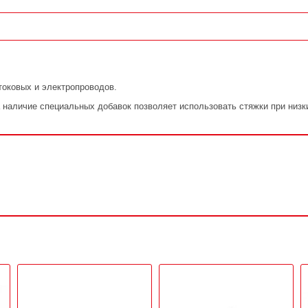
токовых и электропроводов.
 наличие специальных добавок позволяет использовать стяжки при низк