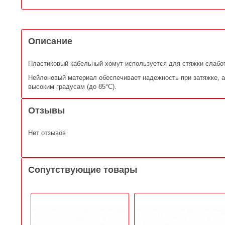
Описание
Пластиковый кабельный хомут используется для стяжки слабо
Нейлоновый материал обеспечивает надежность при затяжке, а
высоким градусам (до 85°C).
Отзывы
Нет отзывов
Сопутствующие товары