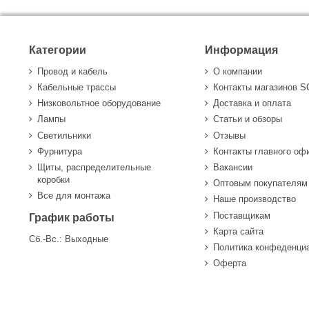
Категории
Информация
Провод и кабель
О компании
Кабельные трассы
Контакты магазинов 
Низковольтное оборудование
Доставка и оплата
Лампы
Статьи и обзоры
Светильники
Отзывы
Фурнитура
Контакты главного оф
Щиты, распределительные
Вакансии
коробки
Оптовым покупателям
Все для монтажа
Наше производство
Поставщикам
График работы
Карта сайта
Сб.-Вс.: Выходные
Политика конфеденци
Оферта