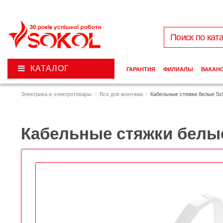
КАТАЛОГ
ГАРАНТИЯ
ФИЛИАЛЫ
ВАКАН
Электрика и электротовары
Все для монтажа
Кабельные стяжки белые 5х
Кабельные стяжки белые