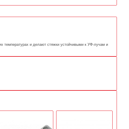
их температурах и делают стяжки устойчивыми к УФ-лучам и