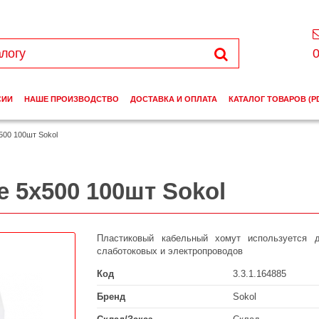
0
СИИ
НАШЕ ПРОИЗВОДСТВО
ДОСТАВКА И ОПЛАТА
КАТАЛОГ ТОВАРОВ (P
500 100шт Sokol
 5х500 100шт Sokol
Пластиковый кабельный хомут используется 
слаботоковых и электропроводов
Код
3.3.1.164885
Бренд
Sokol