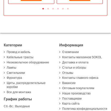
Категории
Информация
Провод и кабель
О компании
Кабельные трассы
Контакты магазинов SOKOL
Низковольтное оборудование
Доставка и оплата
Лампы
Статьи и обзоры
Светильники
Отзывы
Фурнитура
Контакты главного офиса
Щиты, распределительные
Вакансии
коробки
Оптовым покупателям
Все для монтажа
Наше производство
Поставщикам
График работы
Карта сайта
Сб.-Вс.: Выходные
Политика конфеденциальности