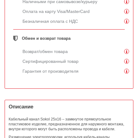
Наличными при самовывозе/курьеру
Оплата на карту Visa/MasterCard
Безналичная оплата с НДС
Обмен и возврат товара
Возврат/обмен товара
Сертифицированный товар
Гарантия от производителя
Описание
Кабельный канал Sokol 25х16 – замкнутое прямоугольное
пластиковое изделие, предназначенное для наружного монтажа,
внутри которого могут быть расположены провода и кабели.
Размещение электропроводки, используя кабель-каналы,