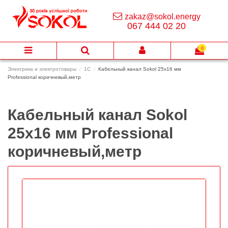
zakaz@sokol.energy
067 444 02 20
0
Электрика и электротовары
1C
Кабельный канал Sokol 25х16 мм
Professional коричневый,метр
Кабельный канал Sokol
25х16 мм Professional
коричневый,метр