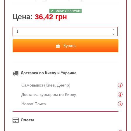
ТОВАР В НАЛИЧИИ
Цена:
36,42 грн
Купить
Доставка по Киеву и Украине
Самовывоз (Киев, Днепр)
Доставка курьером по Киеву
Новая Почта
Оплата