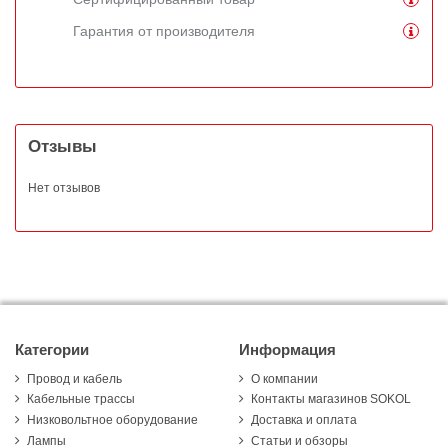
Гарантия от производителя
Отзывы
Нет отзывов
Категории
Информация
Провод и кабель
О компании
Кабельные трассы
Контакты магазинов SOKOL
Низковольтное оборудование
Доставка и оплата
Лампы
Статьи и обзоры