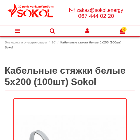
zakaz@sokol.energy
067 444 02 20
0
Электрика и электротовары
1C
Кабельные стяжки белые 5х200 (100шт)
Sokol
Кабельные стяжки белые
5х200 (100шт) Sokol