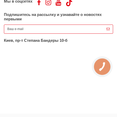
Мы в соцсетях
Подпишитесь на рассылку и узнавайте о новостях
первыми
Киев, пр-т Степана Бандеры 10-б
КНОПКА
ЗВ'ЯЗКУ