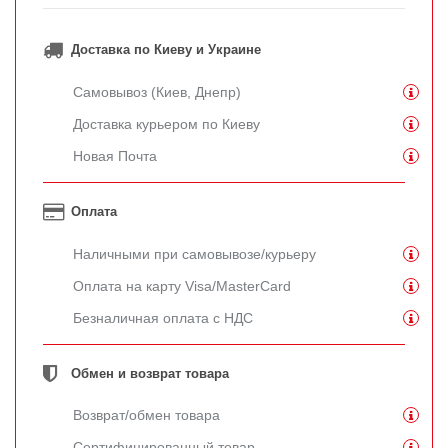
Доставка по Киеву и Украине
Самовывоз (Киев, Днепр)
Доставка курьером по Киеву
Новая Почта
Оплата
Наличными при самовывозе/курьеру
Оплата на карту Visa/MasterCard
Безналичная оплата с НДС
Обмен и возврат товара
Возврат/обмен товара
Сертифицированный товар