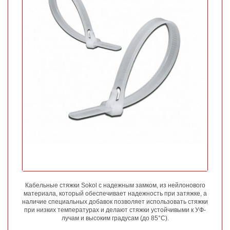
Кабельные стяжки Sokol с надежным замком, из нейлонового
материала, который обеспечивает надежность при затяжке, а
наличие специальных добавок позволяет использовать стяжки
при низких температурах и делают стяжки устойчивыми к УФ-
лучам и высоким градусам (до 85°C).