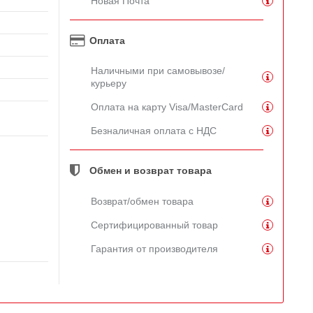
Новая Почта
Оплата
Наличными при самовывозе/
курьеру
Оплата на карту Visa/MasterCard
Безналичная оплата с НДС
Обмен и возврат товара
Возврат/обмен товара
Сертифицированный товар
Гарантия от производителя