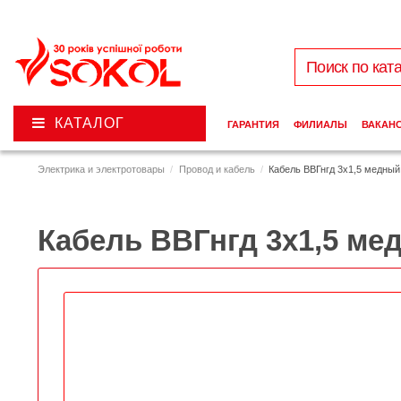
КАТАЛОГ
ГАРАНТИЯ
ФИЛИАЛЫ
ВАКАН
Электрика и электротовары
Провод и кабель
Кабель ВВГнгд 3х1,5 медны
Кабель ВВГнгд 3х1,5 м