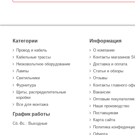
Категории
Информация
Провод и кабель
О компании
Кабельные трассы
Контакты магазинов 
Низковольтное оборудование
Доставка и оплата
Лампы
Статьи и обзоры
Светильники
Отзывы
Фурнитура
Контакты главного оф
Щиты, распределительные
Вакансии
коробки
Оптовым покупателям
Все для монтажа
Наше производство
Поставщикам
График работы
Карта сайта
Сб.-Вс.: Выходные
Политика конфеденци
Оферта