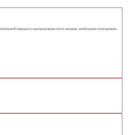
безопасной передачи и распределения этого питания, необходимо использовать 