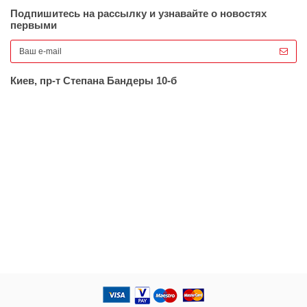
Подпишитесь на рассылку и узнавайте о новостях
первыми
Киев, пр-т Степана Бандеры 10-б