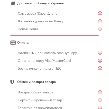
Доставка по Киеву и Украине
Самовывоз (Киев, Днепр)
Доставка курьером по Киеву
Новая Почта
Оплата
Наличными при самовывозе/курьеру
Оплата на карту Visa/MasterCard
Безналичная оплата с НДС
Обмен и возврат товара
Возврат/обмен товара
Сертифицированный товар
Гарантия от производителя