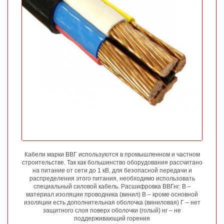
Кабели марки ВВГ используются в промышленном и частном
строительстве. Так как большинство оборудования рассчитано
на питание от сети до 1 кВ, для безопасной передачи и
распределения этого питания, необходимо использовать
специальный силовой кабель. Расшифровка ВВГнг: В –
материал изоляции проводника (винил) В – кроме основной
изоляции есть дополнительная оболочка (виниловая) Г – нет
защитного слоя поверх оболочки (голый) нг – не
поддерживающий горения