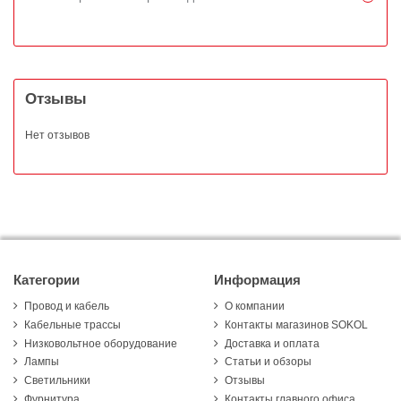
Отзывы
Нет отзывов
Категории
Информация
Провод и кабель
О компании
Кабельные трассы
Контакты магазинов SOKOL
Низковольтное оборудование
Доставка и оплата
Лампы
Статьи и обзоры
Светильники
Отзывы
Фурнитура
Контакты главного офиса