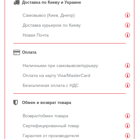
Доставка по Киеву и Украине
Самовывоз (Киев, Днепр)
Доставка курьером по Киеву
Новая Почта
Оплата
Наличными при самовывозе/курьеру
Оплата на карту Visa/MasterCard
Безналичная оплата с НДС
Обмен и возврат товара
Возврат/обмен товара
Сертифицированный товар
Гарантия от производителя