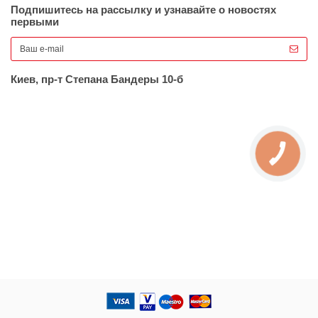
Подпишитесь на рассылку и узнавайте о новостях
первыми
Киев, пр-т Степана Бандеры 10-б
КНОПКА
ЗВ'ЯЗКУ