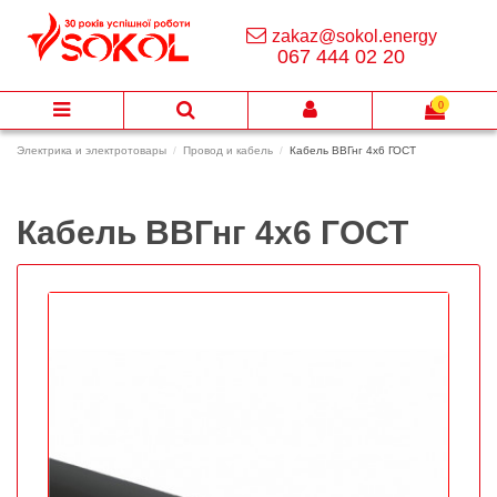
zakaz@sokol.energy
067 444 02 20
0
Электрика и электротовары
Провод и кабель
Кабель ВВГнг 4х6 ГОСТ
Кабель ВВГнг 4х6 ГОСТ