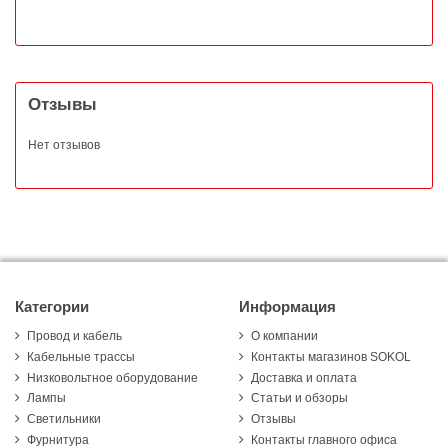
Отзывы
Нет отзывов
Категории
Информация
Провод и кабель
О компании
Кабельные трассы
Контакты магазинов SOKOL
Низковольтное оборудование
Доставка и оплата
Лампы
Статьи и обзоры
Светильники
Отзывы
Фурнитура
Контакты главного офиса