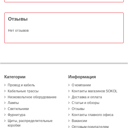
Отзывы
Нет отзывов
Категории
Информация
Провод и кабель
О компании
Кабельные трассы
Контакты магазинов SOKOL
Низковольтное оборудование
Доставка и оплата
Лампы
Статьи и обзоры
Светильники
Отзывы
Фурнитура
Контакты главного офиса
Щиты, распределительные
Вакансии
коробки
Оптовым покупателям