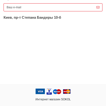
Киев, пр-т Степана Бандеры 10-б
Интернет магазин SOKOL