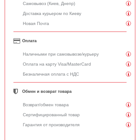
Самовывоз (Киев, Днепр)
Доставка курьером по Киеву
Новая Почта
Оплата
Наличными при самовывозе/курьеру
Оплата на карту Visa/MasterCard
Безналичная оплата с НДС
Обмен и возврат товара
Возврат/обмен товара
Сертифицированный товар
Гарантия от производителя