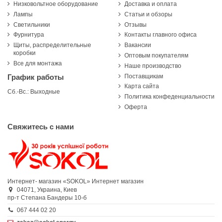
Низковольтное оборудование
Доставка и оплата
Лампы
Статьи и обзоры
Светильники
Отзывы
Фурнитура
Контакты главного офиса
Щиты, распределительные
Вакансии
коробки
Оптовым покупателям
Все для монтажа
Наше производство
Поставщикам
График работы
Карта сайта
Сб.-Вс.: Выходные
Политика конфеденциальности
Оферта
Свяжитесь с нами
Интернет- магазин «SOKOL»
Интернет магазин
04071,
Украина,
Киев
пр-т Степана Бандеры 10-б
067 444 02 20