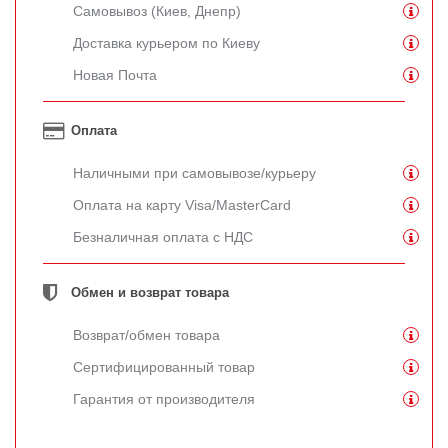
Самовывоз (Киев, Днепр)
Доставка курьером по Киеву
Новая Почта
Оплата
Наличными при самовывозе/курьеру
Оплата на карту Visa/MasterCard
Безналичная оплата с НДС
Обмен и возврат товара
Возврат/обмен товара
Сертифицированный товар
Гарантия от производителя