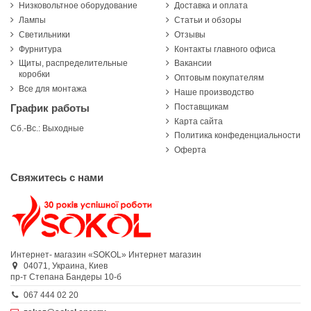
Низковольтное оборудование
Доставка и оплата
Лампы
Статьи и обзоры
Светильники
Отзывы
Фурнитура
Контакты главного офиса
Щиты, распределительные
Вакансии
коробки
Оптовым покупателям
Все для монтажа
Наше производство
Поставщикам
График работы
Карта сайта
Сб.-Вс.: Выходные
Политика конфеденциальности
Оферта
Свяжитесь с нами
Интернет- магазин «SOKOL»
Интернет магазин
04071,
Украина,
Киев
пр-т Степана Бандеры 10-б
067 444 02 20