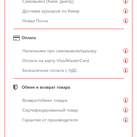
Самовывоз (Киев, Днепр)
Доставка курьером по Киеву
Новая Почта
Оплата
Наличными при самовывозе/курьеру
Оплата на карту Visa/MasterCard
Безналичная оплата с НДС
Обмен и возврат товара
Возврат/обмен товара
Сертифицированный товар
Гарантия от производителя