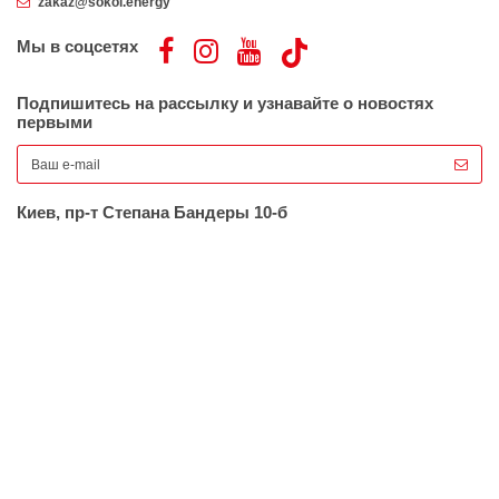
zakaz@sokol.energy
Мы в соцсетях
Подпишитесь на рассылку и узнавайте о новостях
первыми
Киев, пр-т Степана Бандеры 10-б