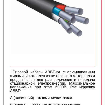
Cиловой кабель АВВГнгд с алюминиевыми
жилами, изготовлен из не горючего материала и
предназначен для распределения и передачи
стационарной электроэнергии. Максимальное
напряжение при этом 6000В. Расшифровка
АВВГ:
А (алюминий) – алюминиевая жила