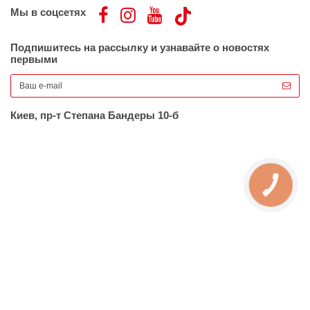
Мы в соцсетях
Подпишитесь на рассылку и узнавайте о новостях
первыми
Киев, пр-т Степана Бандеры 10-б
КНОПКА
ЗВ'ЯЗКУ