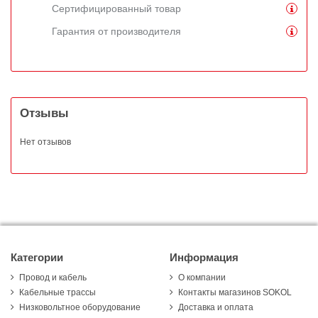
Сертифицированный товар
Гарантия от производителя
Отзывы
Нет отзывов
Категории
Информация
Провод и кабель
О компании
Кабельные трассы
Контакты магазинов SOKOL
Низковольтное оборудование
Доставка и оплата