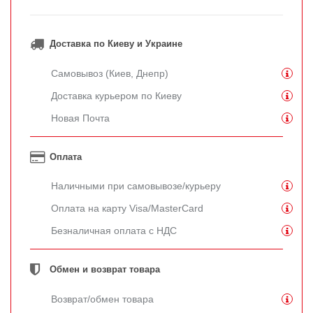
Доставка по Киеву и Украине
Самовывоз (Киев, Днепр)
Доставка курьером по Киеву
Новая Почта
Оплата
Наличными при самовывозе/курьеру
Оплата на карту Visa/MasterCard
Безналичная оплата с НДС
Обмен и возврат товара
Возврат/обмен товара