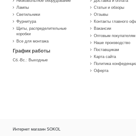
Низковольтное оборудование
Доставка и оплата
Лампы
Статьи и обзоры
Светильники
Отзывы
Фурнитура
Контакты главного оф
Щиты, распределительные
Вакансии
коробки
Оптовым покупателям
Все для монтажа
Наше производство
Поставщикам
График работы
Карта сайта
Сб.-Вс.: Выходные
Политика конфеденци
Оферта
Интернет магазин SOKOL