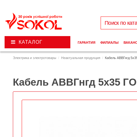
КАТАЛОГ
ГАРАНТИЯ
ФИЛИАЛЫ
ВАКАН
Электрика и электротовары
Неактуальная продукция
Кабель АВВГнгд 5х
Кабель АВВГнгд 5х35 Г