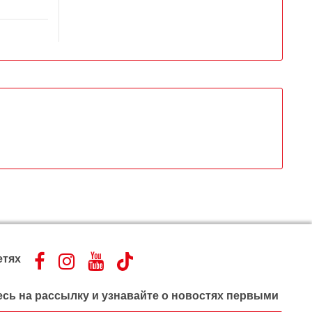
етях
сь на рассылку и узнавайте о новостях первыми