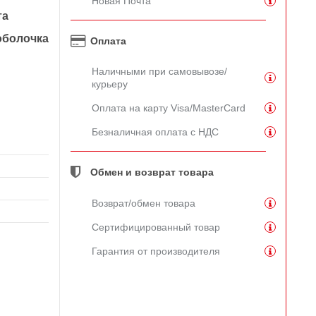
Новая Почта
та
болочка
Оплата
Наличными при самовывозе/
курьеру
Оплата на карту Visa/MasterCard
Безналичная оплата с НДС
Обмен и возврат товара
Возврат/обмен товара
Сертифицированный товар
Гарантия от производителя