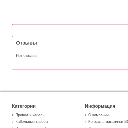
Отзывы
Нет отзывов
Категории
Информация
Провод и кабель
О компании
Кабельные трассы
Контакты магазинов 