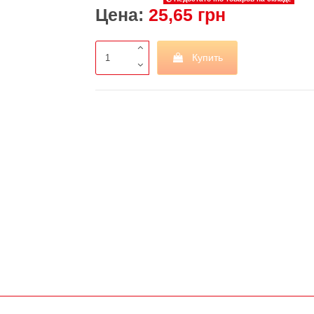
Цена:
25,65 грн
Купить