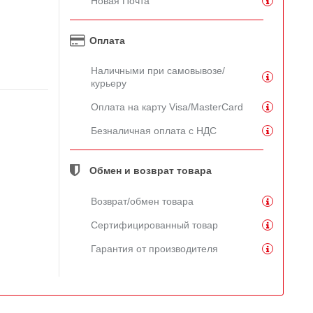
Новая Почта
Оплата
Наличными при самовывозе/
курьеру
Оплата на карту Visa/MasterCard
Безналичная оплата с НДС
Обмен и возврат товара
Возврат/обмен товара
Сертифицированный товар
Гарантия от производителя