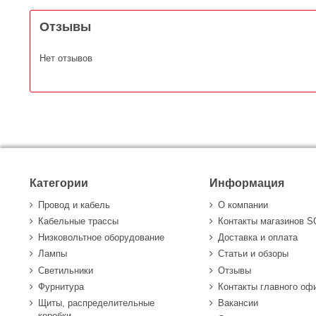
Отзывы
Нет отзывов
Категории
Информация
Провод и кабель
О компании
Кабельные трассы
Контакты магазинов 
Низковольтное оборудование
Доставка и оплата
Лампы
Статьи и обзоры
Светильники
Отзывы
Фурнитура
Контакты главного оф
Щиты, распределительные
Вакансии
коробки