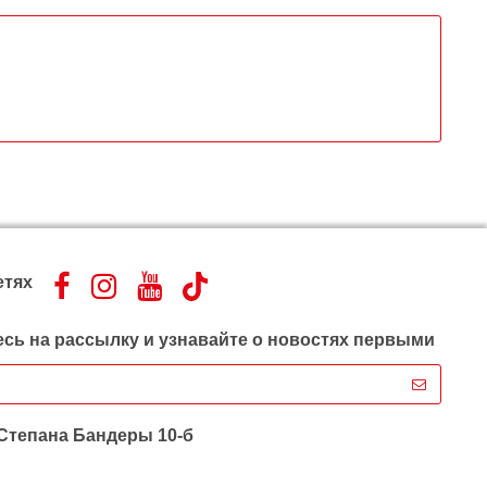
етях
сь на рассылку и узнавайте о новостях первыми
 Степана Бандеры 10-б