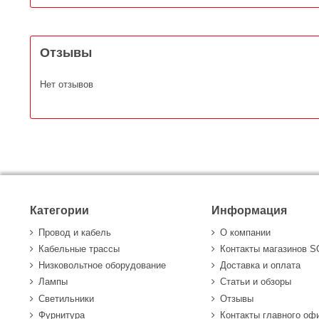
Отзывы
Нет отзывов
Категории
Информация
Провод и кабель
О компании
Кабельные трассы
Контакты магазинов 
Низковольтное оборудование
Доставка и оплата
Лампы
Статьи и обзоры
Светильники
Отзывы
Фурнитура
Контакты главного оф