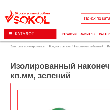
КАТАЛОГ
ГАРАНТИЯ
ФИЛИАЛЫ
ВАКАН
Электрика и электротовары
Все для монтажа
Наконечник кабельный
Из
Изолированный наконечни
кв.мм, зелений