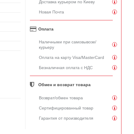
Доставка курьером по Киеву
Новая Почта
Оплата
Наличными при самовывозе/
курьеру
Оплата на карту Visa/MasterCard
Безналичная оплата с НДС
Обмен и возврат товара
Возврат/обмен товара
Сертифицированный товар
Гарантия от производителя