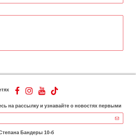
етях
сь на рассылку и узнавайте о новостях первыми
 Степана Бандеры 10-б