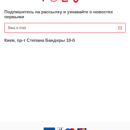
Подпишитесь на рассылку и узнавайте о новостях
первыми
Киев, пр-т Степана Бандеры 10-б