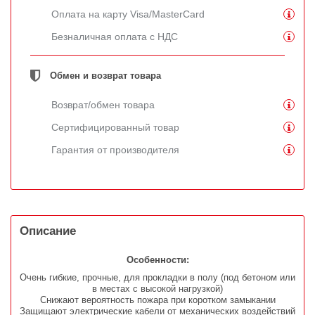
Оплата на карту Visa/MasterCard
Безналичная оплата с НДС
Обмен и возврат товара
Возврат/обмен товара
Сертифицированный товар
Гарантия от производителя
Описание
Особенности:
Очень гибкие, прочные, для прокладки в полу (под бетоном или
в местах с высокой нагрузкой)
Снижают вероятность пожара при коротком замыкании
Защищают электрические кабели от механических воздействий