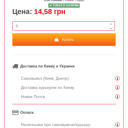
Состояние
Новый товар
ТОВАР В НАЛИЧИИ
Цена:
14,58 грн
Купить
Доставка по Киеву и Украине
Самовывоз (Киев, Днепр)
Доставка курьером по Киеву
Новая Почта
Оплата
Наличными при самовывозе/курьеру