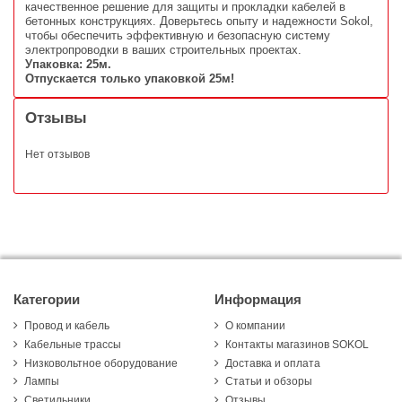
качественное решение для защиты и прокладки кабелей в
бетонных конструкциях. Доверьтесь опыту и надежности Sokol,
чтобы обеспечить эффективную и безопасную систему
электропроводки в ваших строительных проектах.
Упаковка: 25м.
Отпускается только упаковкой 25м!
Отзывы
Нет отзывов
Категории
Информация
Провод и кабель
О компании
Кабельные трассы
Контакты магазинов SOKOL
Низковольтное оборудование
Доставка и оплата
Лампы
Статьи и обзоры
Светильники
Отзывы