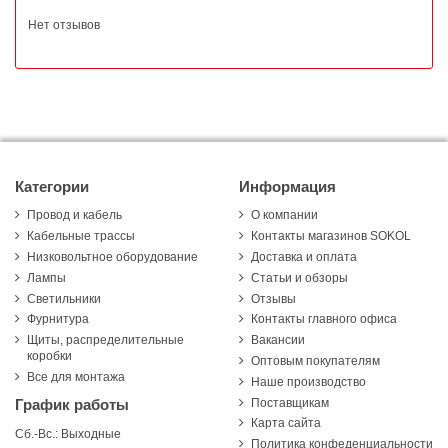
Нет отзывов
Категории
Информация
Провод и кабель
О компании
Кабельные трассы
Контакты магазинов SOKOL
Низковольтное оборудование
Доставка и оплата
Лампы
Статьи и обзоры
Светильники
Отзывы
Фурнитура
Контакты главного офиса
Щиты, распределительные
Вакансии
коробки
Оптовым покупателям
Все для монтажа
Наше производство
Поставщикам
График работы
Карта сайта
Сб.-Вс.: Выходные
Политика конфеденциальности