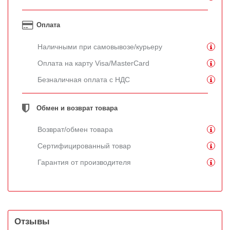
Оплата
Наличными при самовывозе/курьеру
Оплата на карту Visa/MasterCard
Безналичная оплата с НДС
Обмен и возврат товара
Возврат/обмен товара
Сертифицированный товар
Гарантия от производителя
Отзывы