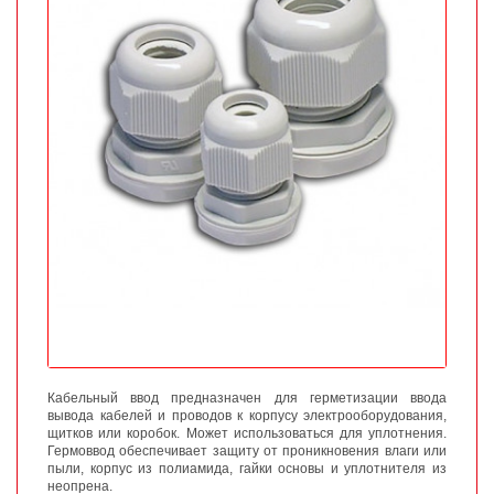
Кабельный ввод предназначен для герметизации ввода
вывода кабелей и проводов к корпусу электрооборудования,
щитков или коробок. Может использоваться для уплотнения.
Гермоввод обеспечивает защиту от проникновения влаги или
пыли, корпус из полиамида, гайки основы и уплотнителя из
неопрена.