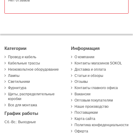
Нет отзывов
Категории
Информация
Провод и кабель
О компании
Кабельные трассы
Контакты магазинов SOKOL
Низковольтное оборудование
Доставка и оплата
Лампы
Статьи и обзоры
Светильники
Отзывы
Фурнитура
Контакты главного офиса
Щиты, распределительные
Вакансии
коробки
Оптовым покупателям
Все для монтажа
Наше производство
Поставщикам
График работы
Карта сайта
Сб.-Вс.: Выходные
Политика конфеденциальности
Оферта