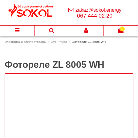
zakaz@sokol.energy
067 444 02 20
0
Электрика и электротовары
Фурнитура
Фотореле ZL 8005 WH
Фотореле ZL 8005 WH