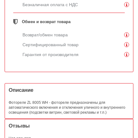
Безналичная оплата с НДС
Обмен и возврат товара
Возврат/обмен товара
Сертифицированный товар
Гарантия от производителя
Описание
Фотореле ZL 8005 WH - фотореле предназначены для
автоматического включения и отключения уличного и внутреннего
освещения (подсветки витрин, световой рекламы и т.п.)
Отзывы