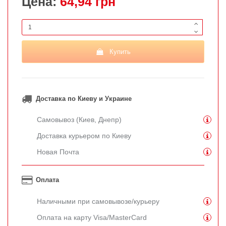
Цена:
64,94 грн
Купить
Доставка по Киеву и Украине
Самовывоз (Киев, Днепр)
Доставка курьером по Киеву
Новая Почта
Оплата
Наличными при самовывозе/курьеру
Оплата на карту Visa/MasterCard