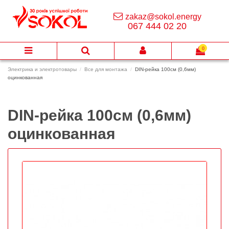
zakaz@sokol.energy
067 444 02 20
0
Электрика и электротовары
Все для монтажа
DIN-рейка 100см (0,6мм)
оцинкованная
DIN-рейка 100см (0,6мм)
оцинкованная