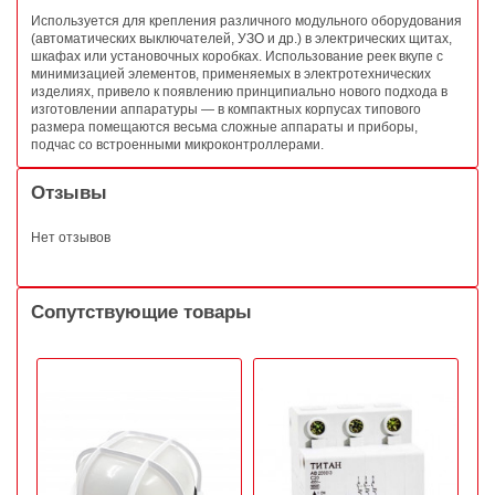
Используется для крепления различного модульного оборудования
(автоматических выключателей, УЗО и др.) в электрических щитах,
шкафах или установочных коробках. Использование реек вкупе с
минимизацией элементов, применяемых в электротехнических
изделиях, привело к появлению принципиально нового подхода в
изготовлении аппаратуры — в компактных корпусах типового
размера помещаются весьма сложные аппараты и приборы,
подчас со встроенными микроконтроллерами.
Отзывы
Нет отзывов
Сопутствующие товары