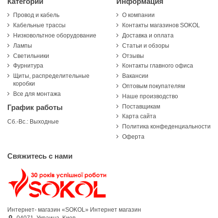
Категории
Информация
Провод и кабель
О компании
Кабельные трассы
Контакты магазинов SOKOL
Низковольтное оборудование
Доставка и оплата
Лампы
Статьи и обзоры
Светильники
Отзывы
Фурнитура
Контакты главного офиса
Щиты, распределительные
Вакансии
коробки
Оптовым покупателям
Все для монтажа
Наше производство
Поставщикам
График работы
Карта сайта
Сб.-Вс.: Выходные
Политика конфеденциальности
Оферта
Свяжитесь с нами
Интернет- магазин «SOKOL»
Интернет магазин