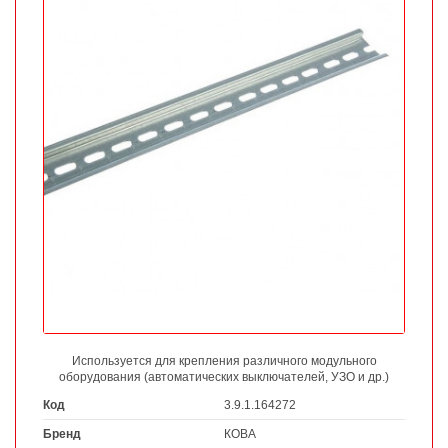
Используется для крепления различного модульного
оборудования (автоматических выключателей, УЗО и др.)
Код
3.9.1.164272
Бренд
КОВА