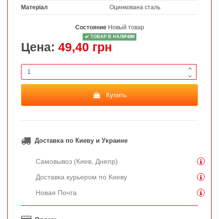
Матеріал
Оцинкована сталь
Состояние
Новый товар
ТОВАР В НАЛИЧИИ
Цена:
49,40 грн
Купить
Доставка по Киеву и Украине
Самовывоз (Киев, Днепр)
Доставка курьером по Киеву
Новая Почта