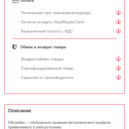
Оплата
Наличными при самовывозе/курьеру
Оплата на карту Visa/MasterCard
Безналичная оплата с НДС
Обмен и возврат товара
Возврат/обмен товара
Сертифицированный товар
Гарантия от производителя
Описание
DIN-рейка — обобщённое название металлического профиля,
применяемого в электротехнике.