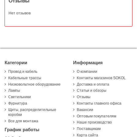
Отзывы
Нет отзывов
Категории
Информация
Провод и кабель
О компании
Кабельные трассы
Контакты магазинов SOKOL
Низковольтное оборудование
Доставка и оплата
Лампы
Статьи и обзоры
Светильники
Отзывы
Фурнитура
Контакты главного офиса
Щиты, распределительные
Вакансии
коробки
Оптовым покупателям
Все для монтажа
Наше производство
Поставщикам
График работы
Карта сайта