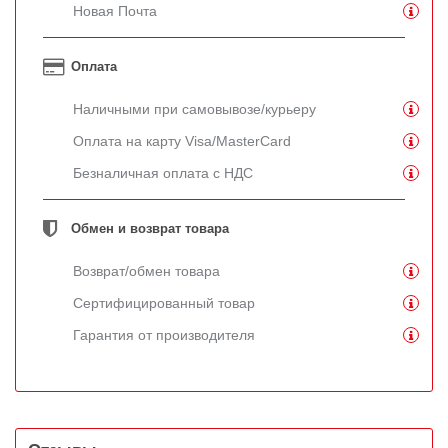
Новая Почта
Оплата
Наличными при самовывозе/курьеру
Оплата на карту Visa/MasterCard
Безналичная оплата с НДС
Обмен и возврат товара
Возврат/обмен товара
Сертифицированный товар
Гарантия от производителя