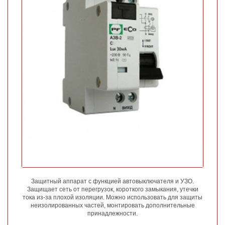
Защитный аппарат с функцией автовыключателя и УЗО.
Защищает сеть от перегрузок, короткого замыкания, утечки
тока из-за плохой изоляции. Можно использовать для защиты
неизолированных частей, монтировать дополнительные
принадлежности.