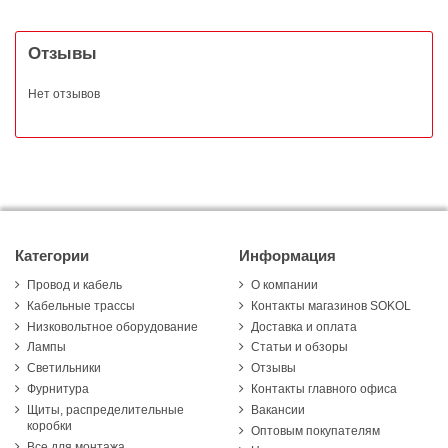
Отзывы
Нет отзывов
Категории
Информация
Провод и кабель
О компании
Кабельные трассы
Контакты магазинов SOKOL
Низковольтное оборудование
Доставка и оплата
Лампы
Статьи и обзоры
Светильники
Отзывы
Фурнитура
Контакты главного офиса
Щиты, распределительные
Вакансии
коробки
Оптовым покупателям
Все для монтажа