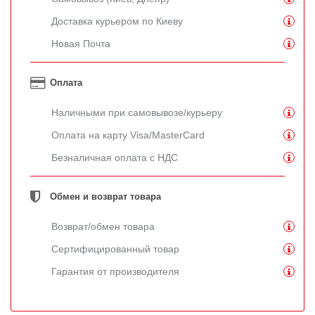
Доставка курьером по Киеву
Новая Почта
Оплата
Наличными при самовывозе/курьеру
Оплата на карту Visa/MasterCard
Безналичная оплата с НДС
Обмен и возврат товара
Возврат/обмен товара
Сертифицированный товар
Гарантия от производителя