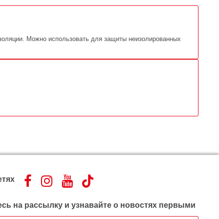
 изоляции. Можно использовать для защиты неизолированных
етях
сь на рассылку и узнавайте о новостях первыми