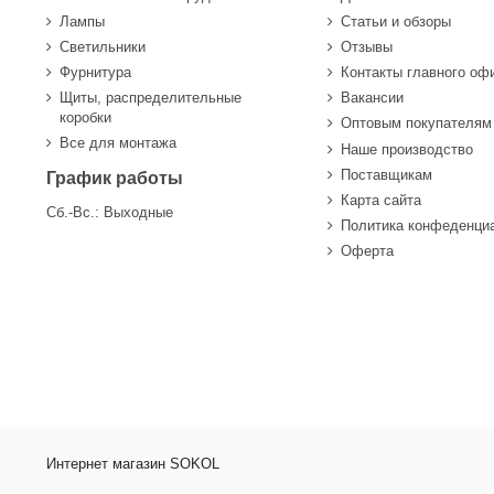
Лампы
Статьи и обзоры
Светильники
Отзывы
Фурнитура
Контакты главного оф
Щиты, распределительные
Вакансии
коробки
Оптовым покупателям
Все для монтажа
Наше производство
Поставщикам
График работы
Карта сайта
Сб.-Вс.: Выходные
Политика конфеденци
Оферта
Интернет магазин SOKOL