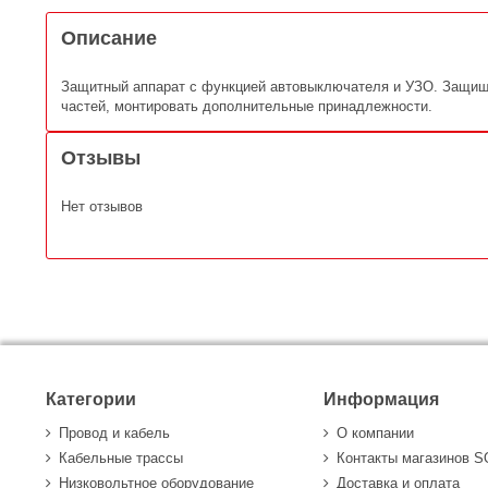
Описание
Защитный аппарат с функцией автовыключателя и УЗО. Защищае
частей, монтировать дополнительные принадлежности.
Отзывы
Нет отзывов
Категории
Информация
Провод и кабель
О компании
Кабельные трассы
Контакты магазинов 
Низковольтное оборудование
Доставка и оплата