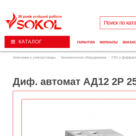
КАТАЛОГ
ГАРАНТИЯ
ФИЛИАЛЫ
ВАКАН
Электрика и электротовары
Низковольтное оборудование
УЗО и Диффав
Диф. автомат АД12 2Р 2