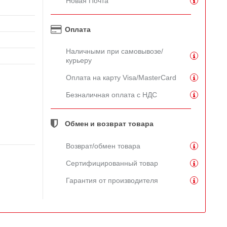
Новая Почта
Оплата
Наличными при самовывозе/
курьеру
Оплата на карту Visa/MasterCard
Безналичная оплата с НДС
Обмен и возврат товара
Возврат/обмен товара
Сертифицированный товар
Гарантия от производителя