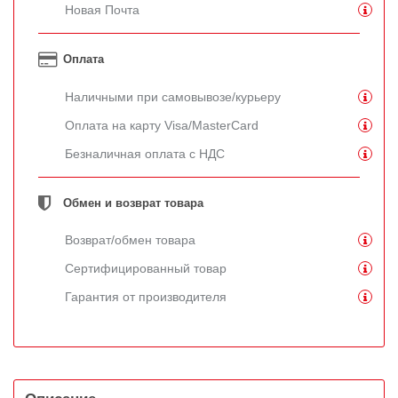
Новая Почта
Оплата
Наличными при самовывозе/курьеру
Оплата на карту Visa/MasterCard
Безналичная оплата с НДС
Обмен и возврат товара
Возврат/обмен товара
Сертифицированный товар
Гарантия от производителя