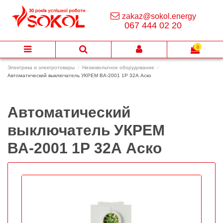
zakaz@sokol.energy
067 444 02 20
0
Электрика и электротовары
Низковольтное оборудование
Автоматический выключатель УКРЕМ ВА-2001 1Р 32А Аско
Автоматический
выключатель УКРЕМ
ВА-2001 1Р 32А Аско