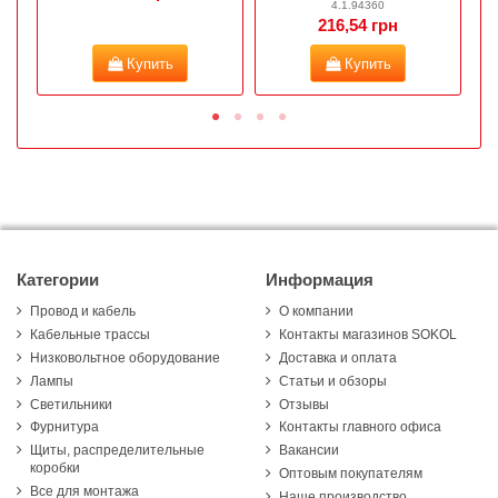
4.1.94360
216,54 грн
Купить
Купить
Категории
Информация
Провод и кабель
О компании
Кабельные трассы
Контакты магазинов SOKOL
Низковольтное оборудование
Доставка и оплата
Лампы
Статьи и обзоры
Светильники
Отзывы
Фурнитура
Контакты главного офиса
Щиты, распределительные
Вакансии
коробки
Оптовым покупателям
Все для монтажа
Наше производство