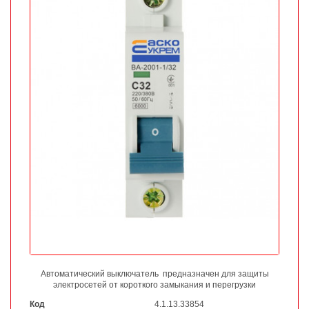
Автоматический выключатель предназначен для защиты
электросетей от короткого замыкания и перегрузки
Код
4.1.13.33854