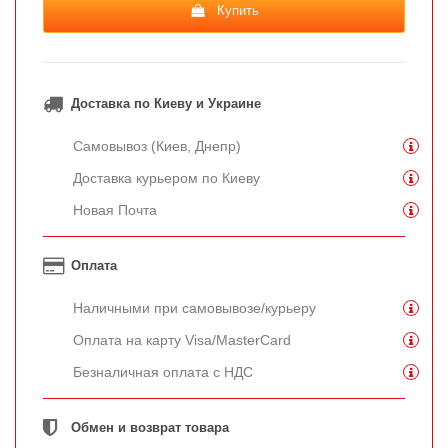
Купить
Доставка по Киеву и Украине
Самовывоз (Киев, Днепр)
Доставка курьером по Киеву
Новая Почта
Оплата
Наличными при самовывозе/курьеру
Оплата на карту Visa/MasterCard
Безналичная оплата с НДС
Обмен и возврат товара