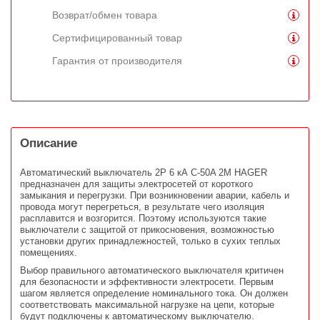
Возврат/обмен товара
Сертифицированный товар
Гарантия от производителя
Описание
Автоматический выключатель 2P 6 кА C-50A 2M HAGER
предназначен для защиты электросетей от короткого
замыкания и перегрузки. При возникновении аварии, кабель и
провода могут перегреться, в результате чего изоляция
расплавится и возгорится. Поэтому используются такие
выключатели с защитой от прикосновения, возможностью
установки других принадлежностей, только в сухих теплых
помещениях.
Выбор правильного автоматического выключателя критичен
для безопасности и эффективности электросети. Первым
шагом является определение номинального тока. Он должен
соответствовать максимальной нагрузке на цепи, которые
будут подключены к автоматическому выключателю.