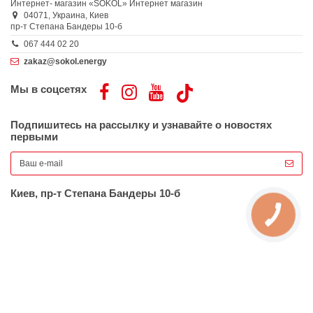
Интернет- магазин «SOKOL»
Интернет магазин
04071,
Украина,
Киев
пр-т Степана Бандеры 10-б
067 444 02 20
zakaz@sokol.energy
Мы в соцсетях
Подпишитесь на рассылку и узнавайте о новостях
первыми
Киев, пр-т Степана Бандеры 10-б