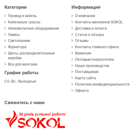
Категории
Информация
Провод и кабель
О компании
Кабельные трассы
Контакты магазинов SOKOL
Низковольтное оборудование
Доставка и оплата
Лампы
Статьи и обзоры
Светильники
Отзывы
Фурнитура
Контакты главного офиса
Щиты, распределительные
Вакансии
коробки
Оптовым покупателям
Все для монтажа
Наше производство
Поставщикам
График работы
Карта сайта
Сб.-Вс.: Выходные
Политика конфеденциальности
Оферта
Свяжитесь с нами