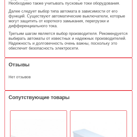
Необходимо также учитывать пусковые токи оборудования.
Далее следует выбор типа автомата в зависимости от его
функций. Существуют автоматические выключатели, которые
могут защитить от короткого замыкания, перегрузки и
дифференциального тока.
Третьим шагом является выбор производителя. Рекомендуется
выбирать автоматы от известных и надежных производителей.
Надежность и долговечность очень важны, поскольку это
обеспечит безопасность электросети.
Отзывы
Нет отзывов
Сопутствующие товары