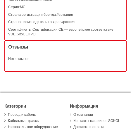
Серия:MC
Страна регистрации бренда:Германия
Страна производитель товара:Франция
Сертификаты:Сертификация CE — европейское соответствие,
VDE, УкрСЕПРО
Отзывы
Нет отзывов
Категории
Информация
Провод и кабель
О компании
Кабельные трассы
Контакты магазинов SOKOL
Низковольтное оборудование
Доставка и оплата