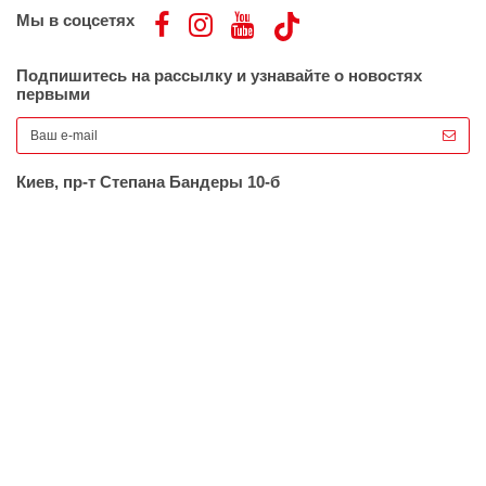
Мы в соцсетях
Подпишитесь на рассылку и узнавайте о новостях
первыми
Киев, пр-т Степана Бандеры 10-б