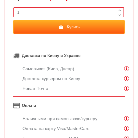
Купить
Доставка по Киеву и Украине
Самовывоз (Киев, Днепр)
Доставка курьером по Киеву
Новая Почта
Оплата
Наличными при самовывозе/курьеру
Оплата на карту Visa/MasterCard