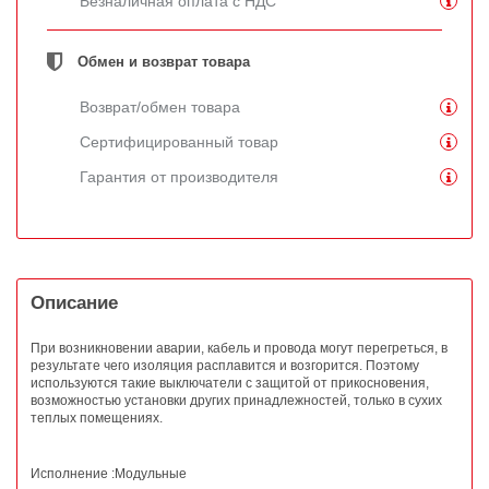
Безналичная оплата с НДС
Обмен и возврат товара
Возврат/обмен товара
Сертифицированный товар
Гарантия от производителя
Описание
При возникновении аварии, кабель и провода могут перегреться, в
результате чего изоляция расплавится и возгорится. Поэтому
используются такие выключатели с защитой от прикосновения,
возможностью установки других принадлежностей, только в сухих
теплых помещениях.
Исполнение :Модульные