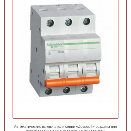
Автоматические выключатели серии «Домовой» созданы для