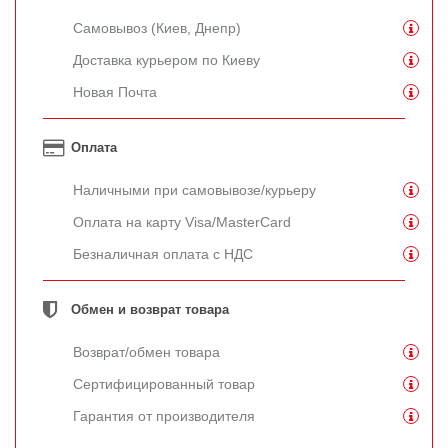
Самовывоз (Киев, Днепр)
Доставка курьером по Киеву
Новая Почта
Оплата
Наличными при самовывозе/курьеру
Оплата на карту Visa/MasterCard
Безналичная оплата с НДС
Обмен и возврат товара
Возврат/обмен товара
Сертифицированный товар
Гарантия от производителя