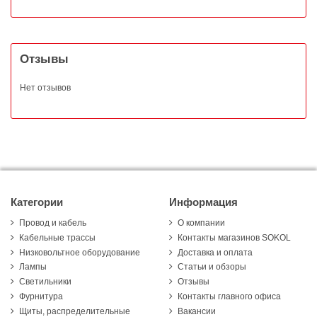
Отзывы
Нет отзывов
Категории
Информация
Провод и кабель
О компании
Кабельные трассы
Контакты магазинов SOKOL
Низковольтное оборудование
Доставка и оплата
Лампы
Статьи и обзоры
Светильники
Отзывы
Фурнитура
Контакты главного офиса
Щиты, распределительные
Вакансии