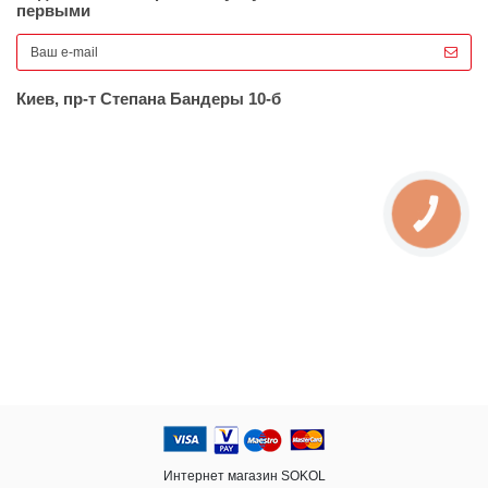
первыми
Киев, пр-т Степана Бандеры 10-б
КНОПКА
ЗВ'ЯЗКУ
Интернет магазин SOKOL