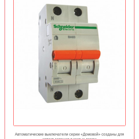
Автоматические выключатели серии «Домовой» созданы для