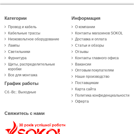
Категории
Информация
Провод и кабель
О компании
Кабельные трассы
Контакты магазинов SOKOL
Низковольтное оборудование
Доставка и оплата
Лампы
Статьи и обзоры
Светильники
Отзывы
Фурнитура
Контакты главного офиса
Щиты, распределительные
Вакансии
коробки
Оптовым покупателям
Все для монтажа
Наше производство
Поставщикам
График работы
Карта сайта
Сб.-Вс.: Выходные
Политика конфеденциальности
Оферта
Свяжитесь с нами