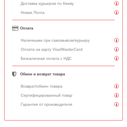
Доставка курьером по Киеву
Новая Почта
Оплата
Наличными при самовывозе/курьеру
Оплата на карту Visa/MasterCard
Безналичная оплата с НДС
Обмен и возврат товара
Возврат/обмен товара
Сертифицированный товар
Гарантия от производителя