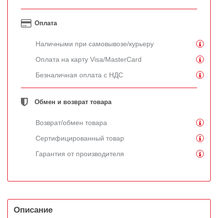
Оплата
Наличными при самовывозе/курьеру
Оплата на карту Visa/MasterCard
Безналичная оплата с НДС
Обмен и возврат товара
Возврат/обмен товара
Сертифицированный товар
Гарантия от производителя
Описание