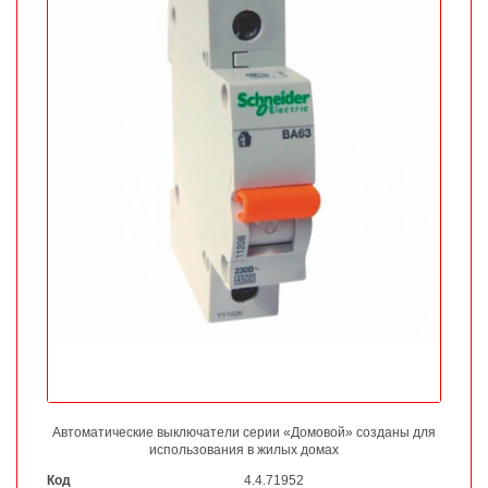
Автоматические выключатели серии «Домовой» созданы для
использования в жилых домах
Код
4.4.71952