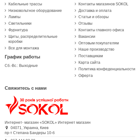
Кабельные трассы
Контакты магазинов SOKOL
Низковольтное оборудование
Доставка и оплата
Лампы
Статьи и обзоры
Светильники
Отзывы
Фурнитура
Контакты главного офиса
Щиты, распределительные
Вакансии
коробки
Оптовым покупателям
Все для монтажа
Наше производство
Поставщикам
График работы
Карта сайта
Сб.-Вс.: Выходные
Политика конфеденциальности
Оферта
Свяжитесь с нами
Интернет- магазин «SOKOL»
Интернет магазин
04071,
Украина,
Киев
пр-т Степана Бандеры 10-б