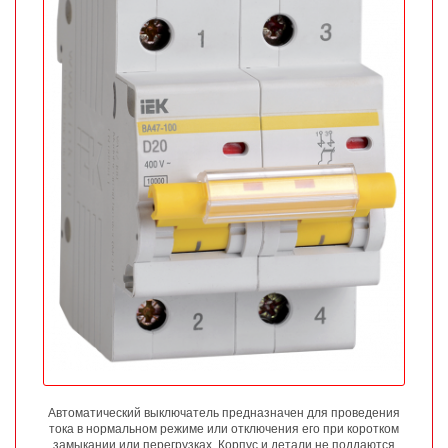
Автоматический выключатель предназначен для проведения
тока в нормальном режиме или отключения его при коротком
замыкании или перегрузках. Корпус и детали не поддаются