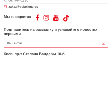
067 444 02 20
zakaz@sokol.energy
Мы в соцсетях
Подпишитесь на рассылку и узнавайте о новостях
первыми
Киев, пр-т Степана Бандеры 10-б