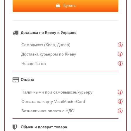
Купить
Доставка по Киеву и Украине
Самовывоз (Киев, Днепр)
Доставка курьером по Киеву
Новая Почта
Оплата
Наличными при самовывозе/курьеру
Оплата на карту Visa/MasterCard
Безналичная оплата с НДС
Обмен и возврат товара