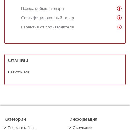
Возврат/обмен товара
Сертифицированный товар
Гарантия от производителя
Отзывы
Нет отзывов
Категории
Информация
Провод и кабель
О компании