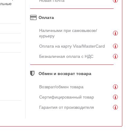
Новая Почта
ельные
Оплата
Наличными при самовывозе/
курьеру
Оплата на карту Visa/MasterCard
Безналичная оплата с НДС
Обмен и возврат товара
Возврат/обмен товара
Сертифицированный товар
Гарантия от производителя