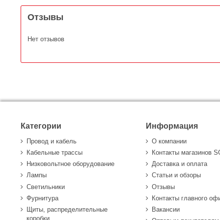
Отзывы
Нет отзывов
Категории
Информация
Провод и кабель
О компании
Кабельные трассы
Контакты магазинов 
Низковольтное оборудование
Доставка и оплата
Лампы
Статьи и обзоры
Светильники
Отзывы
Фурнитура
Контакты главного оф
Щиты, распределительные
Вакансии
коробки