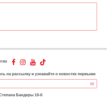
етях
сь на рассылку и узнавайте о новостях первыми
 Степана Бандеры 10-б