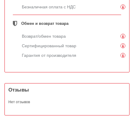
Безналичная оплата с НДС
Обмен и возврат товара
Возврат/обмен товара
Сертифицированный товар
Гарантия от производителя
Отзывы
Нет отзывов