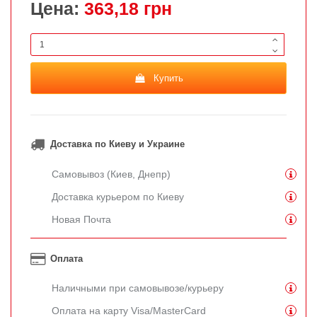
Цена:
363,18 грн
Купить
Доставка по Киеву и Украине
Самовывоз (Киев, Днепр)
Доставка курьером по Киеву
Новая Почта
Оплата
Наличными при самовывозе/курьеру
Оплата на карту Visa/MasterCard