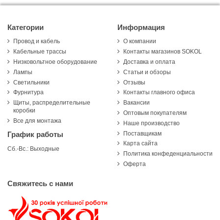
Категории
Информация
Провод и кабель
О компании
Кабельные трассы
Контакты магазинов SOKOL
Низковольтное оборудование
Доставка и оплата
Лампы
Статьи и обзоры
Светильники
Отзывы
Фурнитура
Контакты главного офиса
Щиты, распределительные
Вакансии
коробки
Оптовым покупателям
Все для монтажа
Наше производство
Поставщикам
График работы
Карта сайта
Сб.-Вс.: Выходные
Политика конфеденциальности
Оферта
Свяжитесь с нами