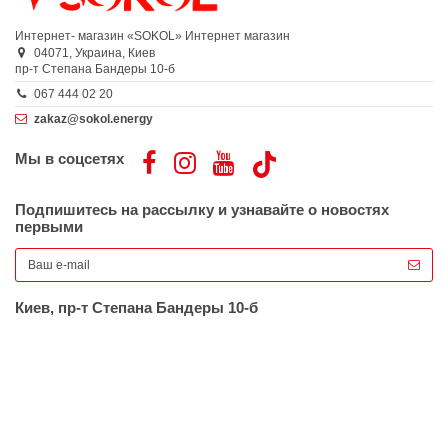
Интернет- магазин «SOKOL»
Интернет магазин
04071,
Украина,
Киев
пр-т Степана Бандеры 10-б
067 444 02 20
zakaz@sokol.energy
Мы в соцсетях
Подпишитесь на рассылку и узнавайте о новостях
первыми
Киев, пр-т Степана Бандеры 10-б