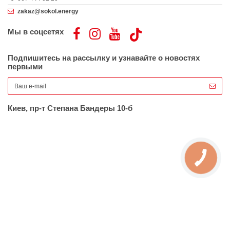
zakaz@sokol.energy
Мы в соцсетях
Подпишитесь на рассылку и узнавайте о новостях
первыми
Киев, пр-т Степана Бандеры 10-б