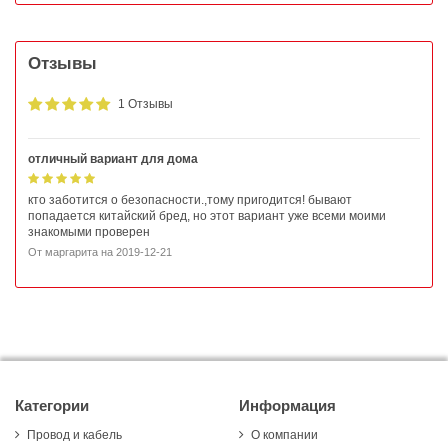
Отзывы
1 Отзывы
отличный вариант для дома
кто заботится о безопасности.,тому пригодится! бывают
попадается китайский бред, но этот вариант уже всеми моими
знакомыми проверен
От
маргарита
на
2019-12-21
Категории
Информация
Провод и кабель
О компании