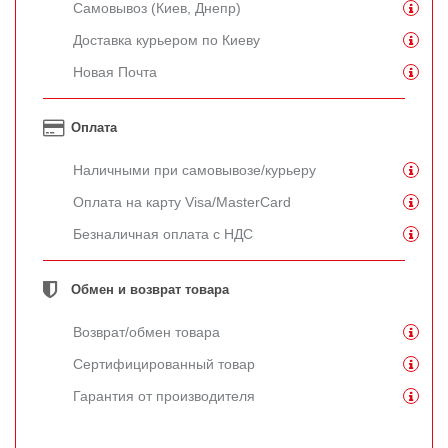
Самовывоз (Киев, Днепр)
Доставка курьером по Киеву
Новая Почта
Оплата
Наличными при самовывозе/курьеру
Оплата на карту Visa/MasterCard
Безналичная оплата с НДС
Обмен и возврат товара
Возврат/обмен товара
Сертифицированный товар
Гарантия от производителя