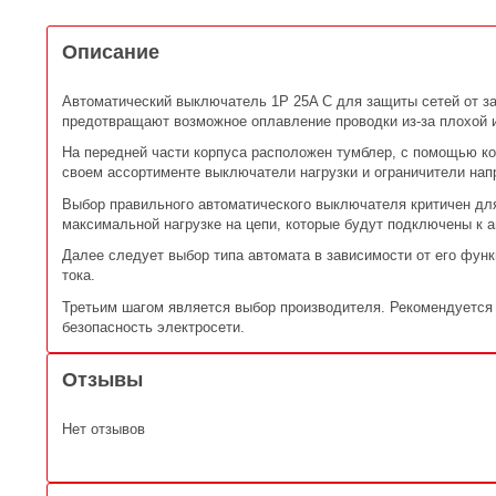
Описание
Автоматический выключатель 1P 25A C для защиты сетей от за
предотвращают возможное оплавление проводки из-за плохой 
На передней части корпуса расположен тумблер, с помощью ко
своем ассортименте выключатели нагрузки и ограничители нап
Выбор правильного автоматического выключателя критичен дл
максимальной нагрузке на цепи, которые будут подключены к 
Далее следует выбор типа автомата в зависимости от его фун
тока.
Третьим шагом является выбор производителя. Рекомендуется 
безопасность электросети.
Отзывы
Нет отзывов