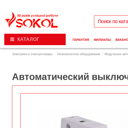
КАТАЛОГ
ГАРАНТИЯ
ФИЛИАЛЫ
ВАКАН
Электрика и электротовары
Низковольтное оборудование
Модульные авт
Автоматический выключат