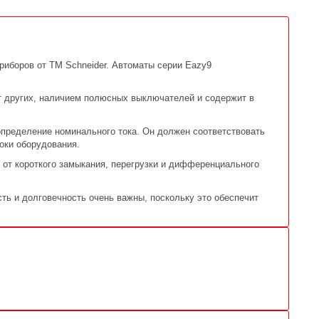
риборов от ТМ Schneider. Автоматы серии Eazy9
от других, наличием полюсных выключателей и содержит в
пределение номинального тока. Он должен соответствовать
оки оборудования.
 от короткого замыкания, перегрузки и дифференциального
ть и долговечность очень важны, поскольку это обеспечит