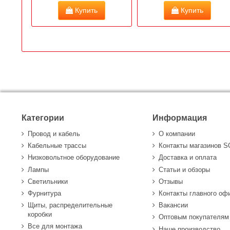
Купить
Купить
Категории
Информация
Провод и кабель
О компании
Кабельные трассы
Контакты магазинов 
Низковольтное оборудование
Доставка и оплата
Лампы
Статьи и обзоры
Светильники
Отзывы
Фурнитура
Контакты главного оф
Щиты, распределительные
Вакансии
коробки
Оптовым покупателям
Все для монтажа
Наше производство