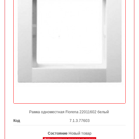
Рамка одноместная Fiorena 22011602 белый
Код
7.1.3.77603
Состояние
Новый товар