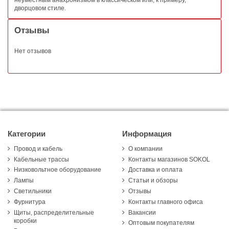
дворцовом стиле.
Отзывы
Нет отзывов
Категории
Информация
Провод и кабель
О компании
Кабельные трассы
Контакты магазинов SOKOL
Низковольтное оборудование
Доставка и оплата
Лампы
Статьи и обзоры
Светильники
Отзывы
Фурнитура
Контакты главного офиса
Щиты, распределительные
Вакансии
коробки
Оптовым покупателям