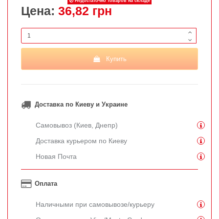
Недостаточно товаров на складе
Цена:
36,82 грн
Купить
Доставка по Киеву и Украине
Самовывоз (Киев, Днепр)
Доставка курьером по Киеву
Новая Почта
Оплата
Наличными при самовывозе/курьеру