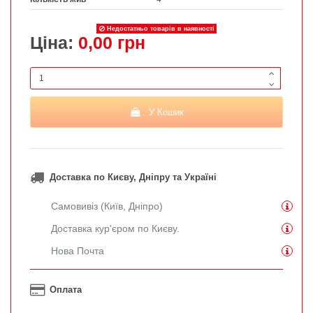
Недостатньо товарів в наявності
Ціна:
0,00 грн
У Кошик
Доставка по Києву, Дніпру та Україні
Самовивіз (Київ, Дніпро)
Доставка кур'єром по Києву.
Нова Почта
Оплата