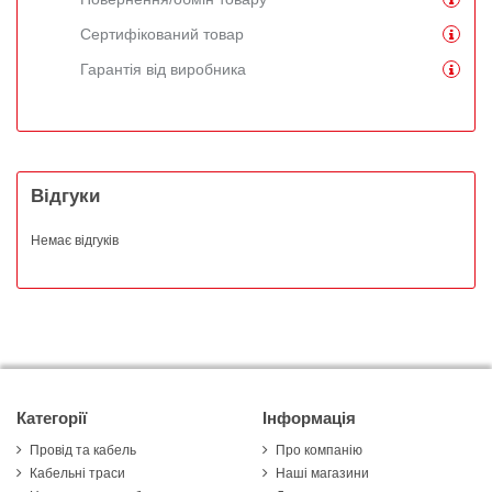
Сертифікований товар
Гарантія від виробника
Відгуки
Немає відгуків
Категорії
Інформація
Провід та кабель
Про компанію
Кабельні траси
Наші магазини