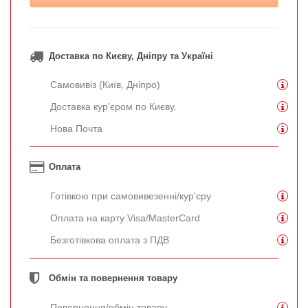
Доставка по Києву, Дніпру та Україні
Самовивіз (Київ, Дніпро)
Доставка кур'єром по Києву.
Нова Почта
Оплата
Готівкою при самовивезенні/кур'єру
Оплата на карту Visa/MasterCard
Безготівкова оплата з ПДВ
Обмін та повернення товару
Повернення/обмін товару