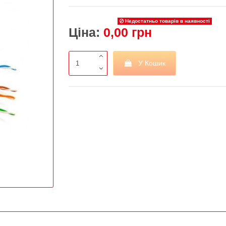
Недостатньо товарів в наявності
Ціна:
0,00 грн
У Кошик