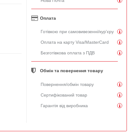
Нова Почта
Оплата
Готівкою при самовивезенні/кур'єру
Оплата на карту Visa/MasterCard
Безготівкова оплата з ПДВ
Обмін та повернення товару
Повернення/обмін товару
Сертифікований товар
Гарантія від виробника