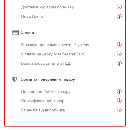
Доставка кур'єром по Києву.
Нова Почта
Оплата
Готівкою при самовивезенні/кур'єру
Оплата на карту Visa/MasterCard
Безготівкова оплата з ПДВ
Обмін та повернення товару
Повернення/обмін товару
Сертифікований товар
Гарантія від виробника