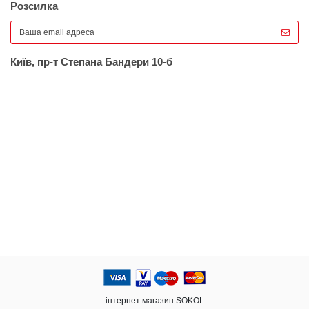
Розсилка
Київ, пр-т Степана Бандери 10-б
інтернет магазин SOKOL