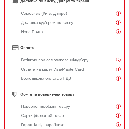
Доставка по Києву, Дніпру та Україні
Самовивіз (Київ, Дніпро)
Доставка кур'єром по Києву.
Нова Почта
Оплата
Готівкою при самовивезенні/кур'єру
Оплата на карту Visa/MasterCard
Безготівкова оплата з ПДВ
Обмін та повернення товару
Повернення/обмін товару
Сертифікований товар
Гарантія від виробника