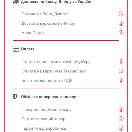
Доставка по Києву, Дніпру та Україні
Самовивіз (Київ, Дніпро)
Доставка кур'єром по Києву.
Нова Почта
Оплата
Готівкою при самовивезенні/кур'єру
Оплата на карту Visa/MasterCard
Безготівкова оплата з ПДВ
Обмін та повернення товару
Повернення/обмін товару
Сертифікований товар
Гарантія від виробника